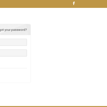
got your password?