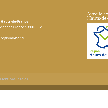
Avec le s
Hauts-de
 Hauts-de-France
 Mendès France 59800 Lille
regional-hdf.fr
Mentions légales