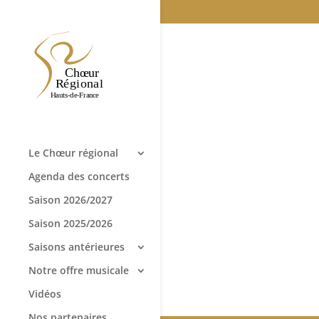
Le Chœur régional
Agenda des concerts
Saison 2026/2027
Saison 2025/2026
Saisons antérieures
Notre offre musicale
Vidéos
Nos partenaires