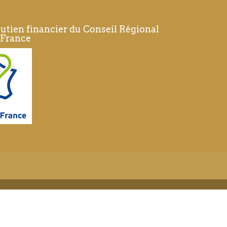
outien financier du Conseil Régional
-France