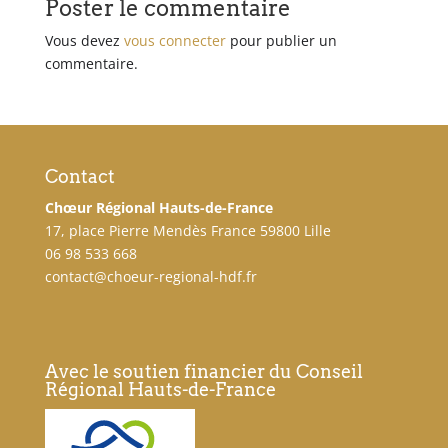
Poster le commentaire
Vous devez
vous connecter
pour publier un
commentaire.
Contact
Chœur Régional Hauts-de-France
17, place Pierre Mendès France 59800 Lille
06 98 533 668
contact@choeur-regional-hdf.fr
Avec le soutien financier du Conseil
Régional Hauts-de-France