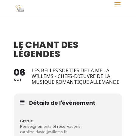
LE CHANT DES
LÉGENDES
06
LES BELLES SORTIES DE LA MEL À
WILLEMS - CHEFS-D’ŒUVRE DE LA
OCT
MUSIQUE ROMANTIQUE ALLEMANDE
Détails de l'événement
Gratuit
Renseignements et réservations :
caroline.david@willems.fr